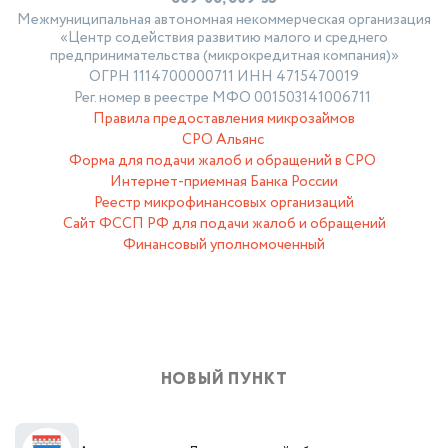
Межмуниципальная автономная некоммерческая организация
«Центр содействия развитию малого и среднего
предпринимательства (микрокредитная компания)»
ОГРН 1114700000711 ИНН 4715470019
Рег. номер в реестре МФО 001503141006711
Правила предоставления микрозаймов
СРО Альянс
Форма для подачи жалоб и обращений в СРО
Интернет-приемная Банка России
Реестр микрофинансовых организаций
Сайт ФССП РФ для подачи жалоб и обращений
Финансовый уполномоченный
НОВЫЙ ПУНКТ