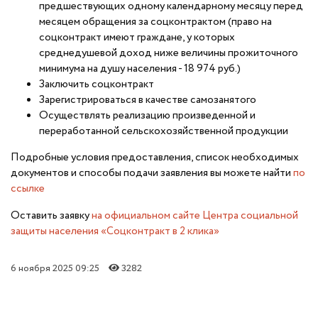
предшествующих одному календарному месяцу перед
месяцем обращения за соцконтрактом (право на
соцконтракт имеют граждане, у которых
среднедушевой доход ниже величины прожиточного
минимума на душу населения - 18 974 руб.)
Заключить соцконтракт
Зарегистрироваться в качестве самозанятого
Осуществлять реализацию произведенной и
переработанной сельскохозяйственной продукции
Подробные условия предоставления, список необходимых
документов и способы подачи заявления вы можете найти
по
ссылке
Оставить заявку
на официальном сайте Центра социальной
защиты населения «Соцконтракт в 2 клика»
6 ноября 2025 09:25
3282