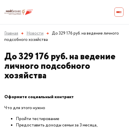
Главная
→
Новости
→
До 329 176 руб. на ведение личного
подсобного хозяйства
До 329 176 руб. на ведение
личного подсобного
хозяйства
Оформите социальный контракт
Что для этого нужно
Пройти тестирование
Предоставить доходы семьи за 3 месяца,