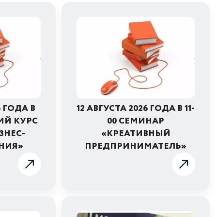
6 ГОДА В
12 АВГУСТА 2026 ГОДА В 11-
ИЙ КУРС
00 СЕМИНАР
ЗНЕС-
«КРЕАТИВНЫЙ
НИЯ»
ПРЕДПРИНИМАТЕЛЬ»