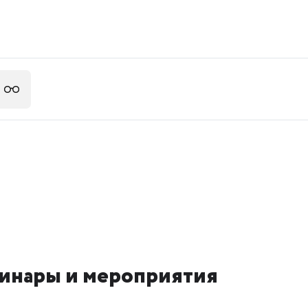
инары и мероприятия