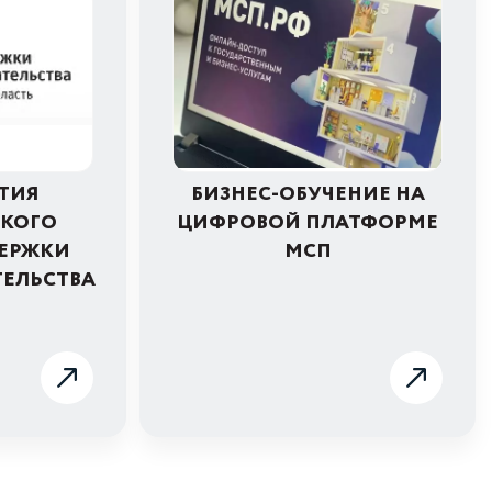
ТИЯ
БИЗНЕС-ОБУЧЕНИЕ НА
СКОГО
ЦИФРОВОЙ ПЛАТФОРМЕ
ЕРЖКИ
МСП
ЕЛЬСТВА