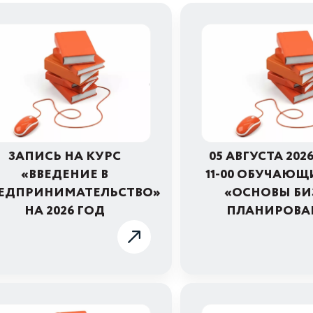
ЗАПИСЬ НА КУРС
05 АВГУСТА 202
«ВВЕДЕНИЕ В
11-00 ОБУЧАЮЩ
ЕДПРИНИМАТЕЛЬСТВО»
«ОСНОВЫ БИ
НА 2026 ГОД
ПЛАНИРОВА