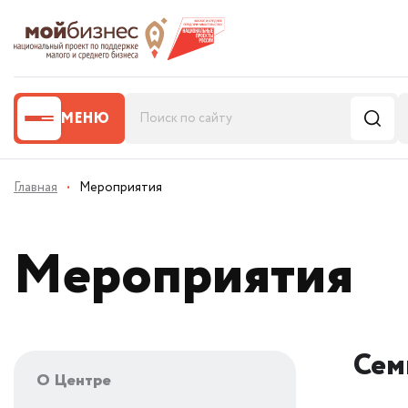
МЕНЮ
Главная
·
Мероприятия
Мероприятия
Сем
О Центре