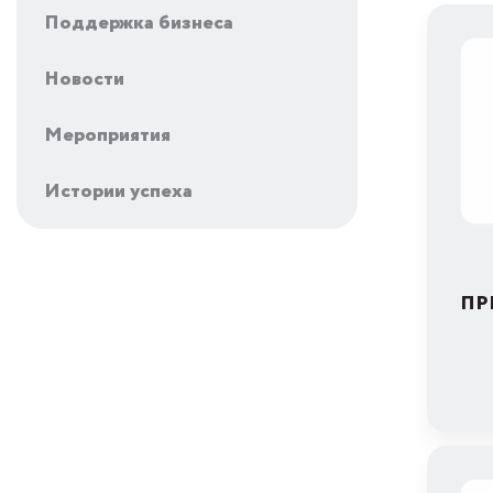
Поддержка бизнеса
Новости
Мероприятия
Истории успеха
ПР