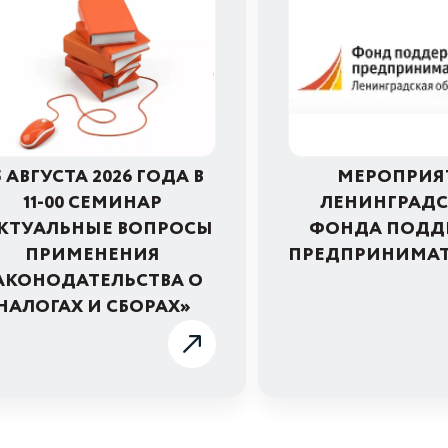
5 АВГУСТА 2026 ГОДА В
МЕРОПРИЯ
11-00 СЕМИНАР
ЛЕНИНГРАД
КТУАЛЬНЫЕ ВОПРОСЫ
ФОНДА ПОДД
ПРИМЕНЕНИЯ
ПРЕДПРИНИМАТ
АКОНОДАТЕЛЬСТВА О
НАЛОГАХ И СБОРАХ»